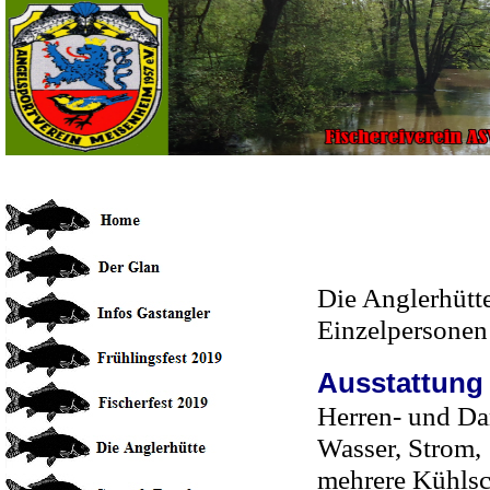
Die Anglerhütte
Einzelpersonen
Ausstattung 
Herren- und Da
Wasser, Stro
mehrere Kühlsch